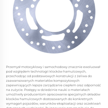
Przemysł motocyklowy i samochodowy znacznie ewoluował
pod względem technologii klocków hamulcowych,
przechodząc od podstawowych konstrukcji z żeliwa do
zaawansowanych materiałów kompozytowych
zapewniających lepsze zarządzanie ciepłem oraz odporność
na zużycie. Postępy w dziedzinie nauki o materiałach
umożliwiły producentom opracowanie specjalnych składów
klocków hamulcowych dostosowanych do konkretnych
wymagań pojazdów, warunków eksploatacji oraz oczekiwań