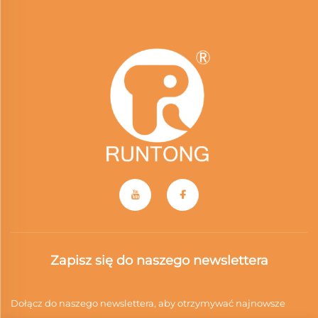
Zapisz się do naszego newslettera
Dołącz do naszego newslettera, aby otrzymywać najnowsze