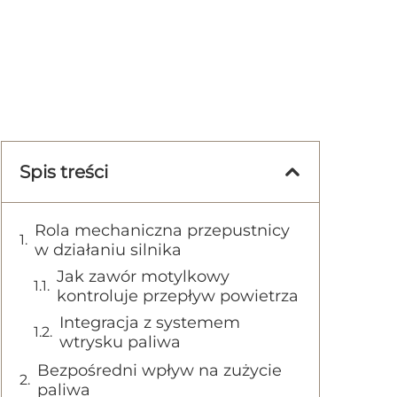
Spis treści
Rola mechaniczna przepustnicy
w działaniu silnika
Jak zawór motylkowy
kontroluje przepływ powietrza
Integracja z systemem
wtrysku paliwa
Bezpośredni wpływ na zużycie
paliwa