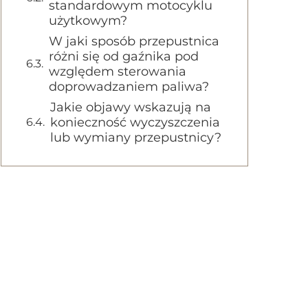
standardowym motocyklu
użytkowym?
W jaki sposób przepustnica
różni się od gaźnika pod
względem sterowania
doprowadzaniem paliwa?
Jakie objawy wskazują na
konieczność wyczyszczenia
lub wymiany przepustnicy?