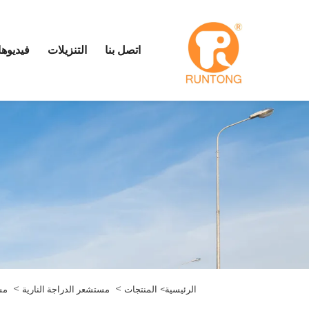
اتصل بنا
التنزيلات
فيديوه
>
>
الرئيسية>
المنتجات
مستشعر الدراجة النارية
مس