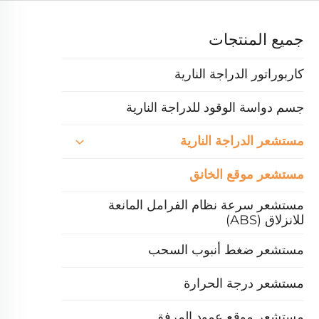
جميع المنتجات
كاربوراتور الدراجة النارية
جسم دواسة الوقود للدراجة النارية
مستشعر الدراجة النارية
مستشعر موقع الخانق
مستشعر سرعة نظام الفرامل المانعة
للانزلاق (ABS)
مستشعر ضغط أنبوب السحب
مستشعر درجة الحرارة
مستشعر موقع عمود المرفق