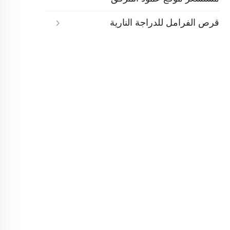
قرص الفرامل للدراجة النارية