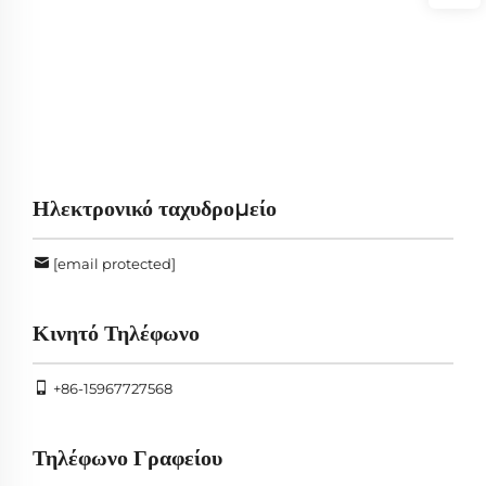
Ηλεκτρονικό ταχυδρομείο
[email protected]
Κινητό Τηλέφωνο
+86-15967727568
Τηλέφωνο Γραφείου