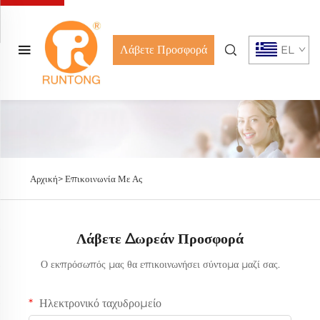
Λάβετε Προσφορά
EL
Αρχική>
Επικοινωνία Με Ας
Λάβετε Δωρεάν Προσφορά
Ο εκπρόσωπός μας θα επικοινωνήσει σύντομα μαζί σας.
Ηλεκτρονικό ταχυδρομείο