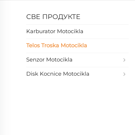
СВЕ ПРОДУКТЕ
Karburator Motocikla
Telos Troska Motocikla
Senzor Motocikla
Disk Kocnice Motocikla