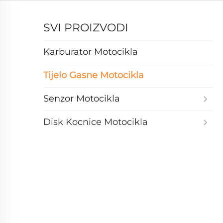
SVI PROIZVODI
Karburator Motocikla
Tijelo Gasne Motocikla
Senzor Motocikla
Disk Kocnice Motocikla