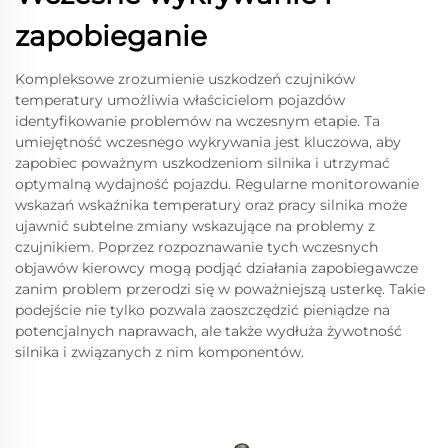
zapobieganie
Kompleksowe zrozumienie uszkodzeń czujników
temperatury umożliwia właścicielom pojazdów
identyfikowanie problemów na wczesnym etapie. Ta
umiejętność wczesnego wykrywania jest kluczowa, aby
zapobiec poważnym uszkodzeniom silnika i utrzymać
optymalną wydajność pojazdu. Regularne monitorowanie
wskazań wskaźnika temperatury oraz pracy silnika może
ujawnić subtelne zmiany wskazujące na problemy z
czujnikiem. Poprzez rozpoznawanie tych wczesnych
objawów kierowcy mogą podjąć działania zapobiegawcze
zanim problem przerodzi się w poważniejszą usterkę. Takie
podejście nie tylko pozwala zaoszczędzić pieniądze na
potencjalnych naprawach, ale także wydłuża żywotność
silnika i związanych z nim komponentów.