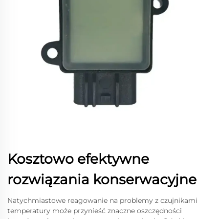
Kosztowo efektywne
rozwiązania konserwacyjne
Natychmiastowe reagowanie na problemy z czujnikami
temperatury może przynieść znaczne oszczędności