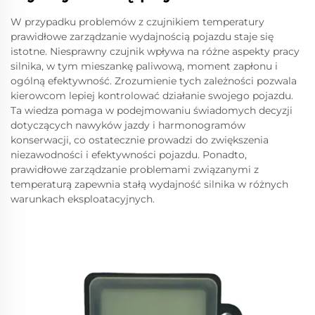
W przypadku problemów z czujnikiem temperatury
prawidłowe zarządzanie wydajnością pojazdu staje się
istotne. Niesprawny czujnik wpływa na różne aspekty pracy
silnika, w tym mieszankę paliwową, moment zapłonu i
ogólną efektywność. Zrozumienie tych zależności pozwala
kierowcom lepiej kontrolować działanie swojego pojazdu.
Ta wiedza pomaga w podejmowaniu świadomych decyzji
dotyczących nawyków jazdy i harmonogramów
konserwacji, co ostatecznie prowadzi do zwiększenia
niezawodności i efektywności pojazdu. Ponadto,
prawidłowe zarządzanie problemami związanymi z
temperaturą zapewnia stałą wydajność silnika w różnych
warunkach eksploatacyjnych.