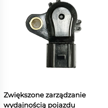
Zwiększone zarządzanie
wydajnością pojazdu