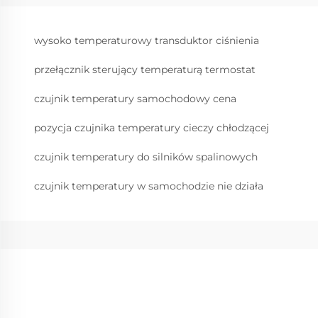
wysoko temperaturowy transduktor ciśnienia
przełącznik sterujący temperaturą termostat
czujnik temperatury samochodowy cena
pozycja czujnika temperatury cieczy chłodzącej
czujnik temperatury do silników spalinowych
czujnik temperatury w samochodzie nie działa