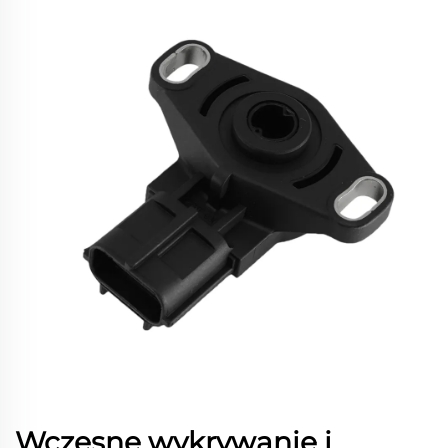
Wczesne wykrywanie i