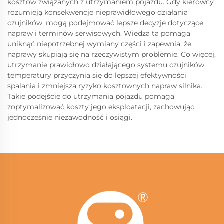
kosztów związanych z utrzymaniem pojazdu. Gdy kierowcy
rozumieją konsekwencje nieprawidłowego działania
czujników, mogą podejmować lepsze decyzje dotyczące
napraw i terminów serwisowych. Wiedza ta pomaga
uniknąć niepotrzebnej wymiany części i zapewnia, że
naprawy skupiają się na rzeczywistym problemie. Co więcej,
utrzymanie prawidłowo działającego systemu czujników
temperatury przyczynia się do lepszej efektywności
spalania i zmniejsza ryzyko kosztownych napraw silnika.
Takie podejście do utrzymania pojazdu pomaga
zoptymalizować koszty jego eksploatacji, zachowując
jednocześnie niezawodność i osiągi.