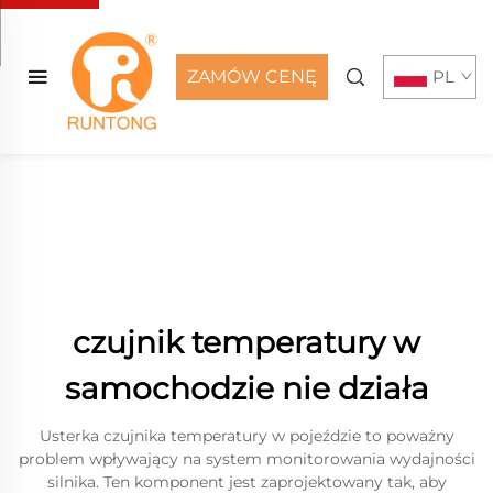
ZAMÓW CENĘ
PL
czujnik temperatury w
samochodzie nie działa
Usterka czujnika temperatury w pojeździe to poważny
problem wpływający na system monitorowania wydajności
silnika. Ten komponent jest zaprojektowany tak, aby