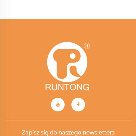
Zapisz się do naszego newslettera