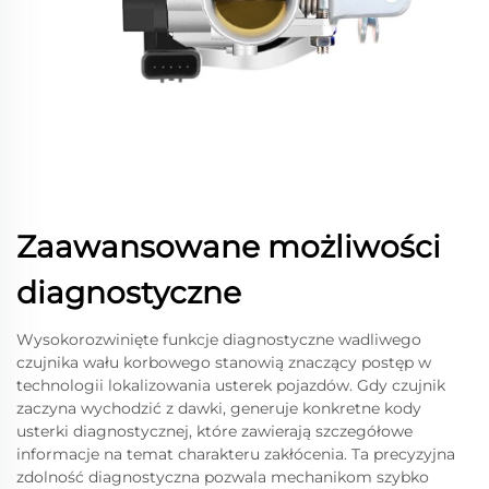
Zaawansowane możliwości
diagnostyczne
Wysokorozwinięte funkcje diagnostyczne wadliwego
czujnika wału korbowego stanowią znaczący postęp w
technologii lokalizowania usterek pojazdów. Gdy czujnik
zaczyna wychodzić z dawki, generuje konkretne kody
usterki diagnostycznej, które zawierają szczegółowe
informacje na temat charakteru zakłócenia. Ta precyzyjna
zdolność diagnostyczna pozwala mechanikom szybko