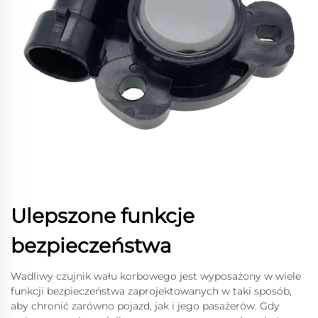
Ulepszone funkcje
bezpieczeństwa
Wadliwy czujnik wału korbowego jest wyposażony w wiele
funkcji bezpieczeństwa zaprojektowanych w taki sposób,
aby chronić zarówno pojazd, jak i jego pasażerów. Gdy