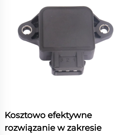
Kosztowo efektywne
rozwiązanie w zakresie