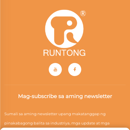
Mag-subscribe sa aming newsletter
Sumali sa aming newsletter upang makatanggap ng
pinakabagong balita sa industriya, mga update at mga