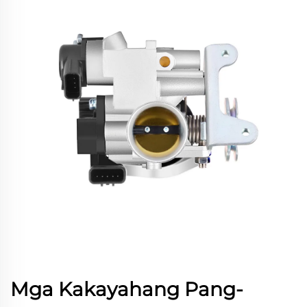
Mga Kakayahang Pang-