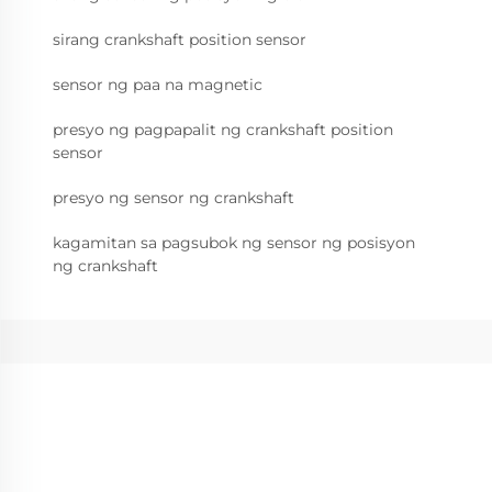
sirang crankshaft position sensor
sensor ng paa na magnetic
presyo ng pagpapalit ng crankshaft position
sensor
presyo ng sensor ng crankshaft
kagamitan sa pagsubok ng sensor ng posisyon
ng crankshaft