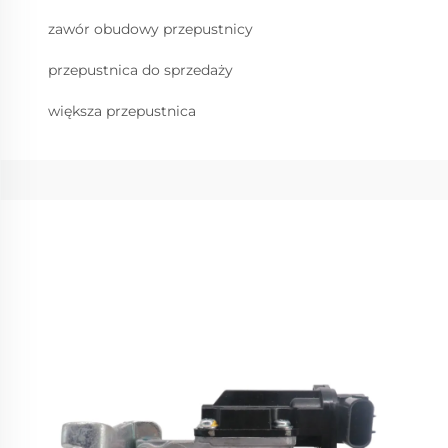
zawór obudowy przepustnicy
przepustnica do sprzedaży
większa przepustnica