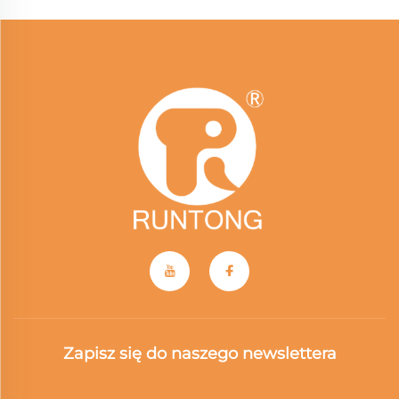
Zapisz się do naszego newslettera