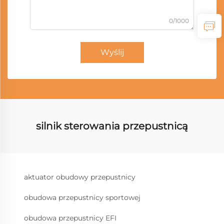
0/1000
Wyślij
silnik sterowania przepustnicą
aktuator obudowy przepustnicy
obudowa przepustnicy sportowej
obudowa przepustnicy EFI