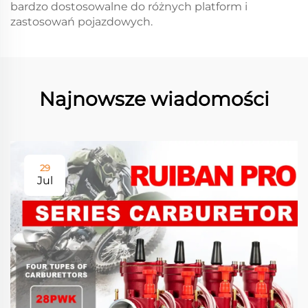
bardzo dostosowalne do różnych platform i
zastosowań pojazdowych.
Najnowsze wiadomości
29
Jul