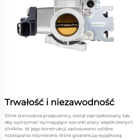
Trwałość i niezawodność
Silnik sterowania przepustnicy został zaprojektowany tak,
aby wytrzymać wymagające warunki pracy współczesnych
silników. W jego konstrukcji zastosowano solidne
rozwiązania inżynierskie, które gwarantują wyjątkową