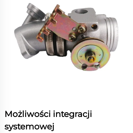
Możliwości integracji
systemowej