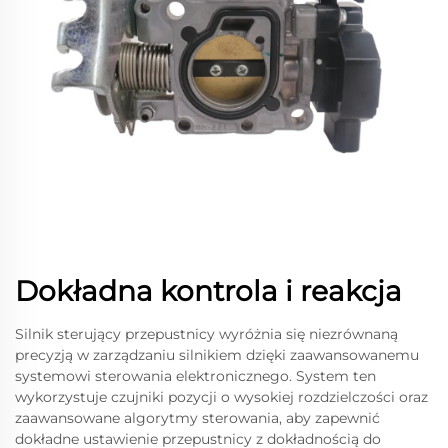
Dokładna kontrola i reakcja
Silnik sterujący przepustnicy wyróżnia się niezrównaną
precyzją w zarządzaniu silnikiem dzięki zaawansowanemu
systemowi sterowania elektronicznego. System ten
wykorzystuje czujniki pozycji o wysokiej rozdzielczości oraz
zaawansowane algorytmy sterowania, aby zapewnić
dokładne ustawienie przepustnicy z dokładnością do