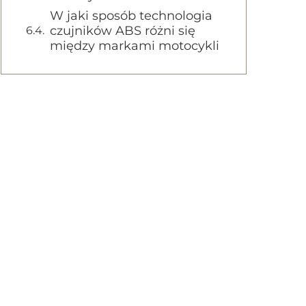
W jaki sposób technologia
czujników ABS różni się
między markami motocykli