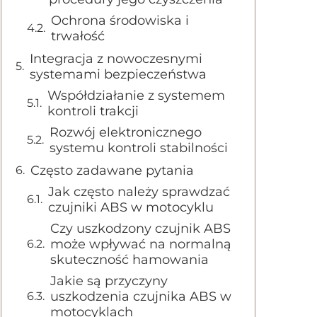
Ochrona środowiska i
trwałość
Integracja z nowoczesnymi
systemami bezpieczeństwa
Współdziałanie z systemem
kontroli trakcji
Rozwój elektronicznego
systemu kontroli stabilności
Często zadawane pytania
Jak często należy sprawdzać
czujniki ABS w motocyklu
Czy uszkodzony czujnik ABS
może wpływać na normalną
skuteczność hamowania
Jakie są przyczyny
uszkodzenia czujnika ABS w
motocyklach