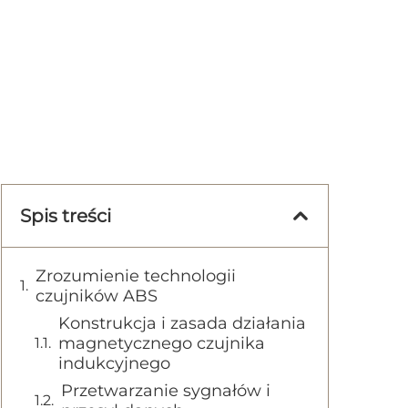
Spis treści
Zrozumienie technologii
czujników ABS
Konstrukcja i zasada działania
magnetycznego czujnika
indukcyjnego
Przetwarzanie sygnałów i