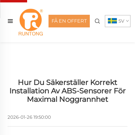
FÅ EN OFFERT
SV
Hur Du Säkerställer Korrekt
Installation Av ABS-Sensorer För
Maximal Noggrannhet
2026-01-26 19:50:00