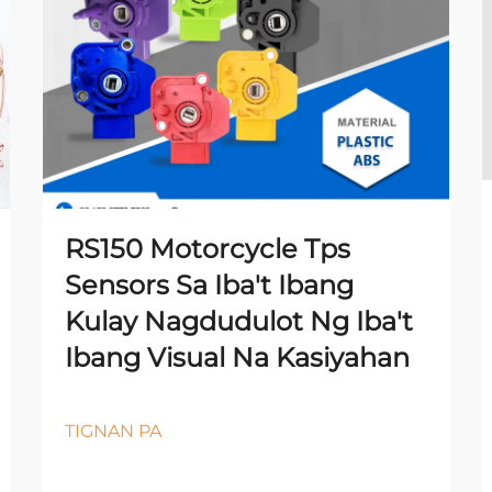
RS150 Motorcycle Tps
Sensors Sa Iba't Ibang
Kulay Nagdudulot Ng Iba't
Ibang Visual Na Kasiyahan
TIGNAN PA