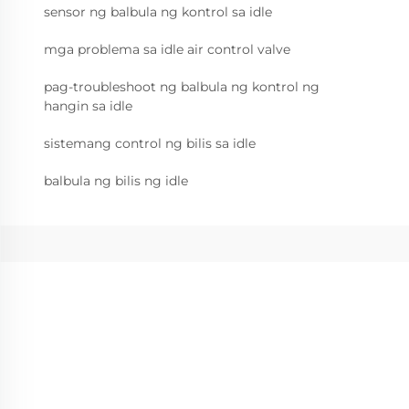
sensor ng balbula ng kontrol sa idle
mga problema sa idle air control valve
pag-troubleshoot ng balbula ng kontrol ng
hangin sa idle
sistemang control ng bilis sa idle
balbula ng bilis ng idle