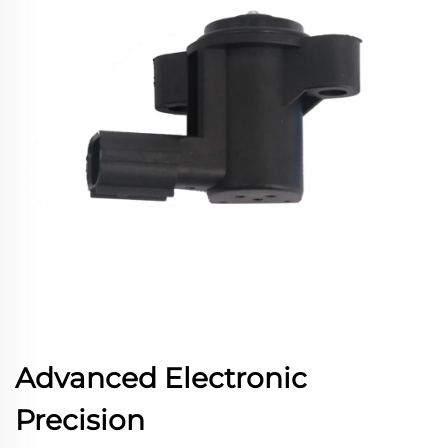
Advanced Electronic
Precision