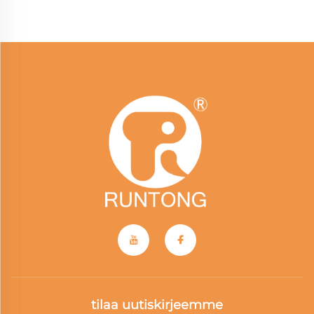
tilaa uutiskirjeemme