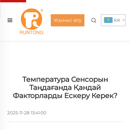
Ұсыныс алу
KK
Температура Сенсорын
Таңдағанда Қандай
Факторларды Ескеру Керек?
2025-11-28 13:41:00