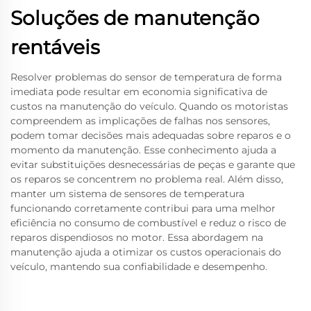
Soluções de manutenção
rentáveis
Resolver problemas do sensor de temperatura de forma
imediata pode resultar em economia significativa de
custos na manutenção do veículo. Quando os motoristas
compreendem as implicações de falhas nos sensores,
podem tomar decisões mais adequadas sobre reparos e o
momento da manutenção. Esse conhecimento ajuda a
evitar substituições desnecessárias de peças e garante que
os reparos se concentrem no problema real. Além disso,
manter um sistema de sensores de temperatura
funcionando corretamente contribui para uma melhor
eficiência no consumo de combustível e reduz o risco de
reparos dispendiosos no motor. Essa abordagem na
manutenção ajuda a otimizar os custos operacionais do
veículo, mantendo sua confiabilidade e desempenho.