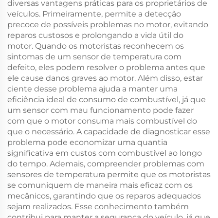
diversas vantagens práticas para os proprietários de
veículos. Primeiramente, permite a detecção
precoce de possíveis problemas no motor, evitando
reparos custosos e prolongando a vida útil do
motor. Quando os motoristas reconhecem os
sintomas de um sensor de temperatura com
defeito, eles podem resolver o problema antes que
ele cause danos graves ao motor. Além disso, estar
ciente desse problema ajuda a manter uma
eficiência ideal de consumo de combustível, já que
um sensor com mau funcionamento pode fazer
com que o motor consuma mais combustível do
que o necessário. A capacidade de diagnosticar esse
problema pode economizar uma quantia
significativa em custos com combustível ao longo
do tempo. Ademais, compreender problemas com
sensores de temperatura permite que os motoristas
se comuniquem de maneira mais eficaz com os
mecânicos, garantindo que os reparos adequados
sejam realizados. Esse conhecimento também
contribui para manter a segurança do veículo, já que