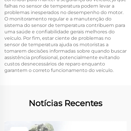
falhas no sensor de temperatura podem levar a
problemas inesperados no desempenho do motor.
O monitoramento regular e a manutenção do
sistema do sensor de temperatura contribuem para
uma saúde e confiabilidade gerais melhores do
veículo. Por fim, estar ciente de problemas no
sensor de temperatura ajuda os motoristas a
tomarem decisões informadas sobre quando buscar
assistência profissional, potencialmente evitando
custos desnecessários de reparo enquanto
garantem o correto funcionamento do veículo.
Notícias Recentes