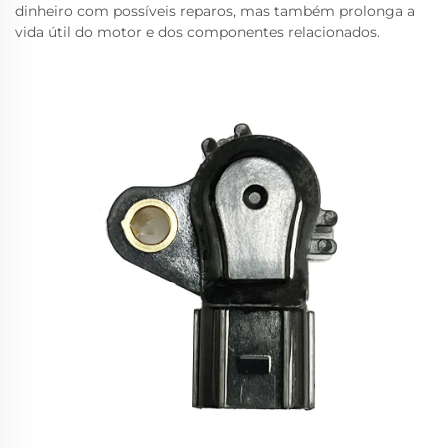
dinheiro com possíveis reparos, mas também prolonga a
vida útil do motor e dos componentes relacionados.