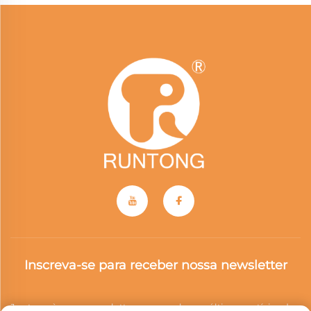
Inscreva-se para receber nossa newsletter
Junte-se à nossa newsletter para receber as últimas notícias do