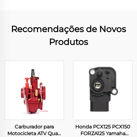
Recomendações de Novos
Produtos
Carburador para
Honda PCX125 PCX150
Motocicleta ATV Quad
FORZA125 Yamaha