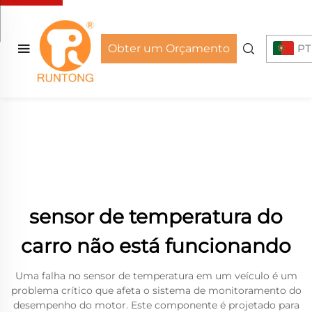
Obter um Orçamento
PT
sensor de temperatura do
carro não está funcionando
Uma falha no sensor de temperatura em um veículo é um
problema crítico que afeta o sistema de monitoramento do
desempenho do motor. Este componente é projetado para