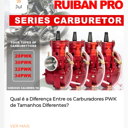
29
Jul
Qual é a Diferença Entre os Carburadores PWK
de Tamanhos Diferentes?
VER MAIS