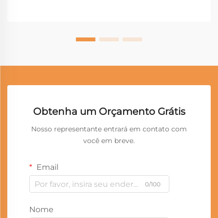
Obtenha um Orçamento Grátis
Nosso representante entrará em contato com
você em breve.
Email
0/100
Nome