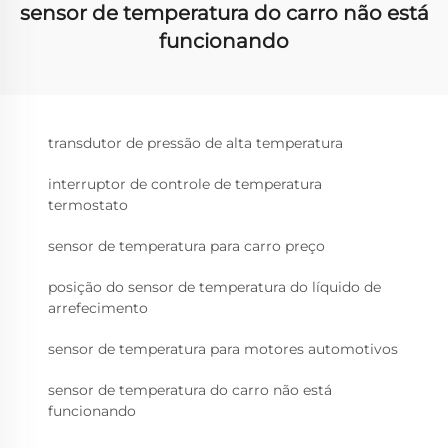
sensor de temperatura do carro não está
funcionando
transdutor de pressão de alta temperatura
interruptor de controle de temperatura
termostato
sensor de temperatura para carro preço
posição do sensor de temperatura do líquido de
arrefecimento
sensor de temperatura para motores automotivos
sensor de temperatura do carro não está
funcionando