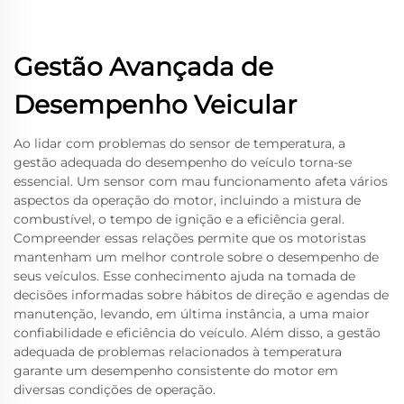
Gestão Avançada de
Desempenho Veicular
Ao lidar com problemas do sensor de temperatura, a
gestão adequada do desempenho do veículo torna-se
essencial. Um sensor com mau funcionamento afeta vários
aspectos da operação do motor, incluindo a mistura de
combustível, o tempo de ignição e a eficiência geral.
Compreender essas relações permite que os motoristas
mantenham um melhor controle sobre o desempenho de
seus veículos. Esse conhecimento ajuda na tomada de
decisões informadas sobre hábitos de direção e agendas de
manutenção, levando, em última instância, a uma maior
confiabilidade e eficiência do veículo. Além disso, a gestão
adequada de problemas relacionados à temperatura
garante um desempenho consistente do motor em
diversas condições de operação.