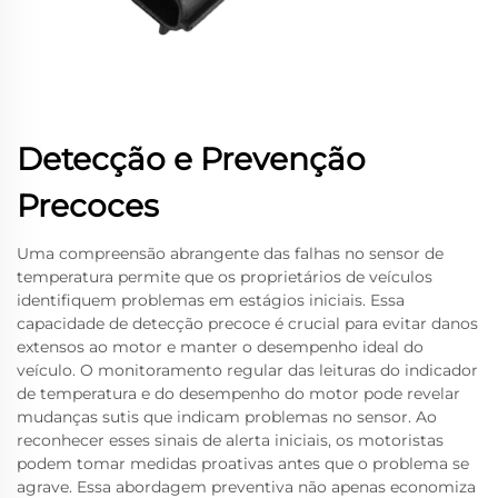
Detecção e Prevenção
Precoces
Uma compreensão abrangente das falhas no sensor de
temperatura permite que os proprietários de veículos
identifiquem problemas em estágios iniciais. Essa
capacidade de detecção precoce é crucial para evitar danos
extensos ao motor e manter o desempenho ideal do
veículo. O monitoramento regular das leituras do indicador
de temperatura e do desempenho do motor pode revelar
mudanças sutis que indicam problemas no sensor. Ao
reconhecer esses sinais de alerta iniciais, os motoristas
podem tomar medidas proativas antes que o problema se
agrave. Essa abordagem preventiva não apenas economiza