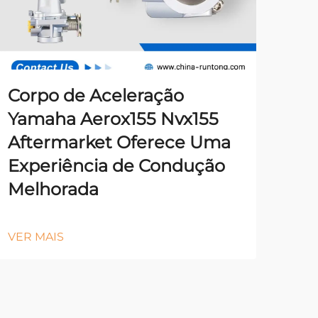
Corpo de Aceleração
Yamaha Aerox155 Nvx155
Aftermarket Oferece Uma
Experiência de Condução
Melhorada
VER MAIS