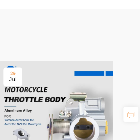
29
Jul