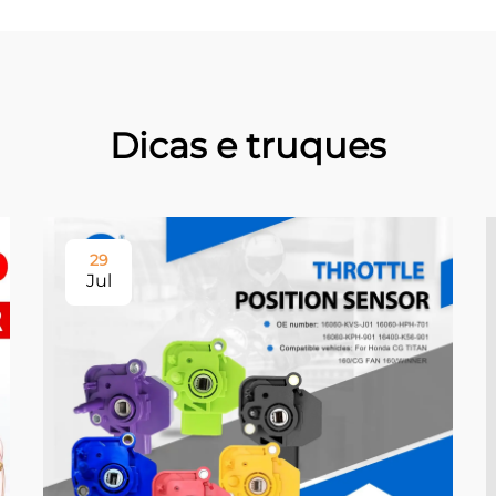
Dicas e truques
29
Jul