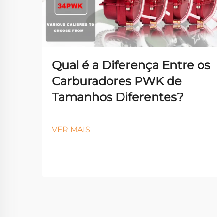
Qual é a Diferença Entre os
Carburadores PWK de
Tamanhos Diferentes?
VER MAIS