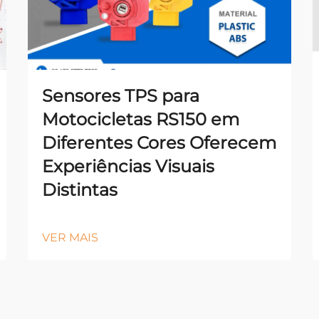
Sensores TPS para
Motocicletas RS150 em
Diferentes Cores Oferecem
Experiências Visuais
Distintas
VER MAIS