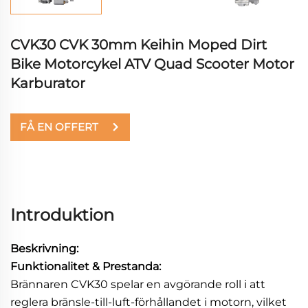
CVK30 CVK 30mm Keihin Moped Dirt
Bike Motorcykel ATV Quad Scooter Motor
Karburator
FÅ EN OFFERT
Introduktion
Beskrivning:
Funktionalitet & Prestanda:
Brännaren CVK30 spelar en avgörande roll i att
reglera bränsle-till-luft-förhållandet i motorn, vilket