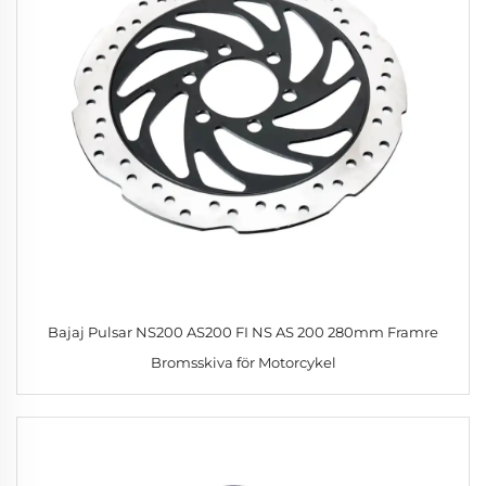
Bajaj Pulsar NS200 AS200 FI NS AS 200 280mm Framre
Bromsskiva för Motorcykel