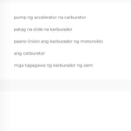
pump ng accelerator na carburetor
patag na slide na karburador
paano linisin ang karburador ng motorsiklo
ang carburetor
mga tagagawa ng karburador ng oem