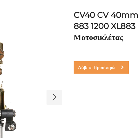
CV40 CV 40mm H
883 1200 XL883
Μοτοσικλέτας
Λάβετε Προσφορά