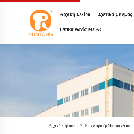
Αρχική Σελίδα
Σχετικά με εμάς
Επικοινωνία Με Ας
>
Αρχική>
Προϊόντα
Καρμπιρατέρ Μοτοσικλέτας