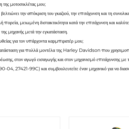
 της μοτοσικλέτας μου;
 βελτιώνει την απόκριση του γκαζιού, την επιτάχυνση και τη συνολ
 πορεία, μειωμένη διστακτικότητα κατά την επιτάχυνση και καλύτ
της μηχανής μετά την εγκατάσταση.
θείας για τον υπάρχοντα καρμπιρατέρ μου;
ικατάσταση για πολλά μοντέλα της Harley Davidson που χρησιμο
τερέωσης, στον αγωγό εισαγωγής και στον μηχανισμό επιτάχυνσης μ
0-04, 27421-99C) και συμβουλευτείτε έναν μηχανικό για να διασ