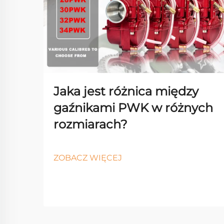
Jaka jest różnica między
gaźnikami PWK w różnych
rozmiarach?
ZOBACZ WIĘCEJ