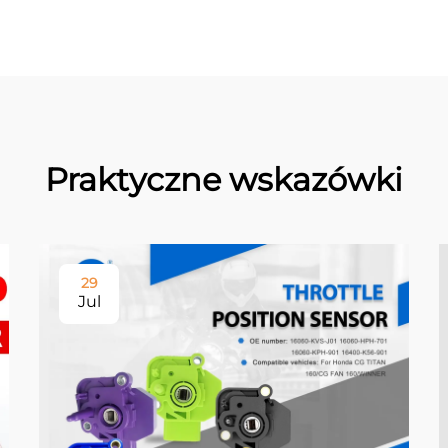
Praktyczne wskazówki
29
Jul