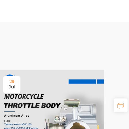
29
Jul