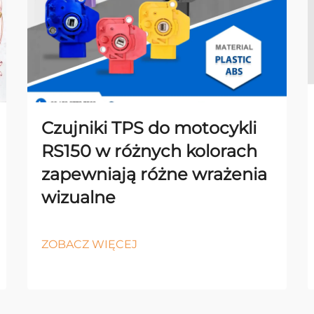
Czujniki TPS do motocykli
RS150 w różnych kolorach
zapewniają różne wrażenia
wizualne
ZOBACZ WIĘCEJ