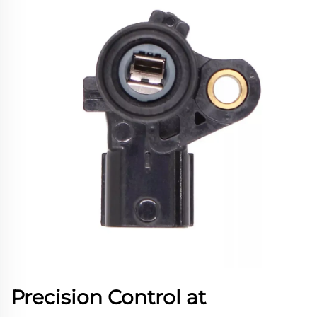
Precision Control at