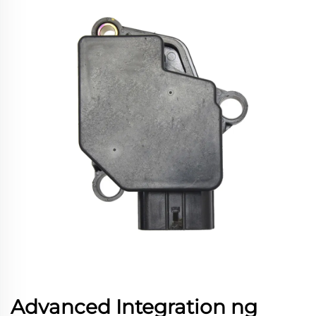
Advanced Integration ng