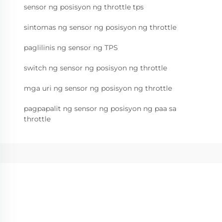
sensor ng posisyon ng throttle tps
sintomas ng sensor ng posisyon ng throttle
paglilinis ng sensor ng TPS
switch ng sensor ng posisyon ng throttle
mga uri ng sensor ng posisyon ng throttle
pagpapalit ng sensor ng posisyon ng paa sa
throttle