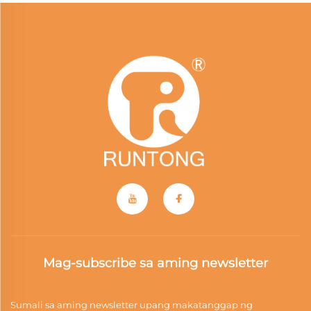
Mag-subscribe sa aming newsletter
Sumali sa aming newsletter upang makatanggap ng