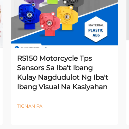
RS150 Motorcycle Tps
Sensors Sa Iba't Ibang
Kulay Nagdudulot Ng Iba't
Ibang Visual Na Kasiyahan
TIGNAN PA