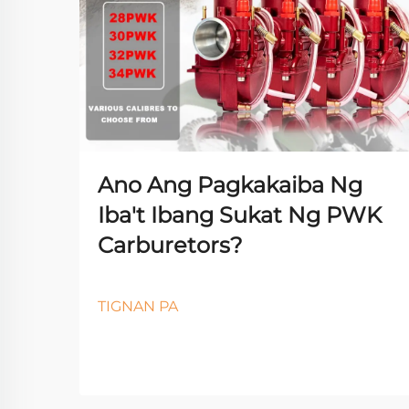
Ano Ang Pagkakaiba Ng
Iba't Ibang Sukat Ng PWK
Carburetors?
TIGNAN PA