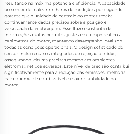
resultando na máxima potência e eficiência. A capacidade
do sensor de realizar milhares de medições por segundo
garante que a unidade de controle do motor receba
continuamente dados precisos sobre a posição e
velocidade do virabrequim. Esse fluxo constante de
informações exatas permite ajustes em tempo real nos
parâmetros do motor, mantendo desempenho ideal sob
todas as condições operacionais. O design sofisticado do
sensor inclui recursos integrados de rejeição a ruídos,
assegurando leituras precisas mesmo em ambientes
eletromagnéticos adversos. Este nível de precisão contribui
significativamente para a redução das emissões, melhoria
na economia de combustível e maior durabilidade do
motor.