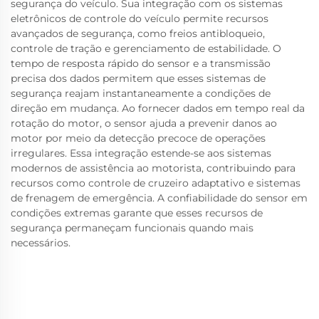
segurança do veículo. Sua integração com os sistemas
eletrônicos de controle do veículo permite recursos
avançados de segurança, como freios antibloqueio,
controle de tração e gerenciamento de estabilidade. O
tempo de resposta rápido do sensor e a transmissão
precisa dos dados permitem que esses sistemas de
segurança reajam instantaneamente a condições de
direção em mudança. Ao fornecer dados em tempo real da
rotação do motor, o sensor ajuda a prevenir danos ao
motor por meio da detecção precoce de operações
irregulares. Essa integração estende-se aos sistemas
modernos de assistência ao motorista, contribuindo para
recursos como controle de cruzeiro adaptativo e sistemas
de frenagem de emergência. A confiabilidade do sensor em
condições extremas garante que esses recursos de
segurança permaneçam funcionais quando mais
necessários.