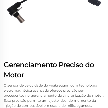
Gerenciamento Preciso do
Motor
O sensor de velocidade do virabrequim com tecnologia
eletromagnética avançada oferece precisão sem
precedentes no gerenciamento da sincronização do motor.
Essa precisão permite um ajuste ideal do momento da
injeção de combustível em escala de milissegundos,