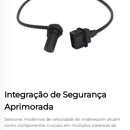
Integração de Segurança
Aprimorada
Sensores modernos de velocidade do virabrequim atuam
como componentes cruciais em múltiplos sistemas de