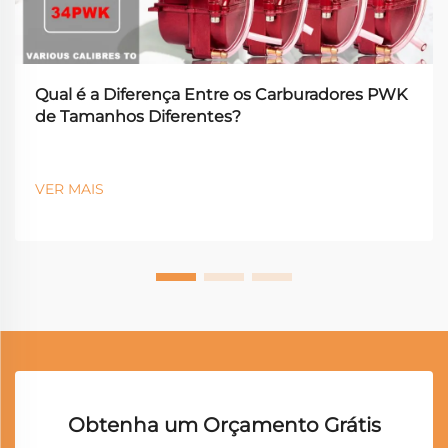
Qual é a Diferença Entre os Carburadores PWK
de Tamanhos Diferentes?
VER MAIS
Obtenha um Orçamento Grátis