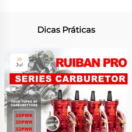
Dicas Práticas
29
Jul