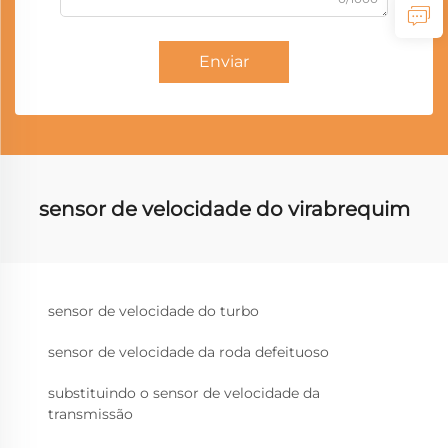
Enviar
sensor de velocidade do virabrequim
sensor de velocidade do turbo
sensor de velocidade da roda defeituoso
substituindo o sensor de velocidade da
transmissão