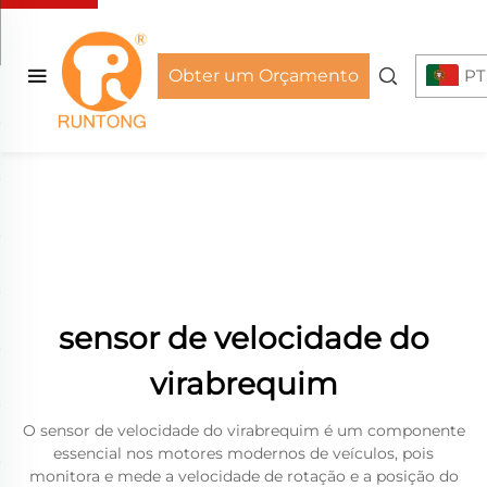
Obter um Orçamento
PT
sensor de velocidade do
virabrequim
O sensor de velocidade do virabrequim é um componente
essencial nos motores modernos de veículos, pois
monitora e mede a velocidade de rotação e a posição do