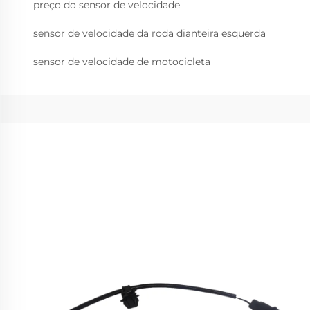
preço do sensor de velocidade
sensor de velocidade da roda dianteira esquerda
sensor de velocidade de motocicleta