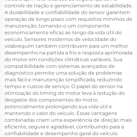
controle de tração e gerenciamento de estabilidade.
A durabilidade e confiabilidade do sensor garantem
operação de longo prazo com requisitos mínimos de
manutenção, tornando-o um componente
economicamente eficaz ao longo da vida útil do
veículo. Sensores modernos de velocidade do
virabrequim também contribuem para um melhor
desempenho na partida a frio e resposta aprimorada
do motor em condições climáticas variáveis. Sua
compatibilidade com sistemas avançados de
diagnóstico permite uma solução de problemas
mais fácil e manutenção simplificada, reduzindo
tempo e custos de serviço. O papel do sensor na
otimização do timing do motor leva à redução do
desgaste dos componentes do motor,
potencialmente prolongando sua vida útil e
mantendo o valor do veículo. Essas vantagens
combinadas criam uma experiência de direção mais
eficiente, segura e agradável, contribuindo para a
confiabilidade e desempenho geral do veículo.