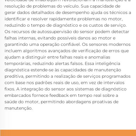
resolução de problemas do veículo. Sua capacidade de
gerar dados detalhados de desempenho ajuda os técnicos a
identificar e resolver rapidamente problemas no motor,
reduzindo o tempo de diagnóstico e os custos de serviço.
Os recursos de autossupervisão do sensor podem detectar
falhas internas, evitando possíveis danos ao motor e
garantindo uma operação confiável. Os sensores modernos
incluem algoritmos avançados de verificação de erros que
ajudam a distinguir entre falhas reais e anomalias
temporárias, reduzindo alertas falsos. Essa inteligência
diagnóstica estende-se às capacidades de manutenção
preditiva, permitindo a realização de serviços programados
com base nos padrões reais de uso, em vez de intervalos
fixos. A integração do sensor aos sistemas de diagnóstico
embarcados fornece feedback em tempo real sobre a
saúde do motor, permitindo abordagens proativas de
manutenção.