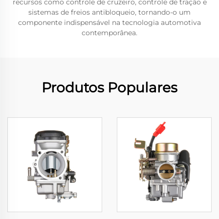
recursos como controle de cruzeiro, controle de tração e
sistemas de freios antibloqueio, tornando-o um
componente indispensável na tecnologia automotiva
contemporânea.
Produtos Populares