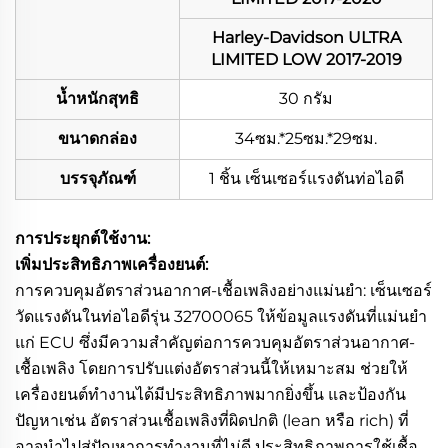
Harley-Davidson ULTRA
LIMITED LOW 2017-2019
น้ำหนักสุทธิ
30 กรัม
ขนาดกล่อง
34ซม.*25ซม.*29ซม.
บรรจุภัณฑ์
1 ชิ้น เซ็นเซอร์แรงดันท่อไอดี
การประยุกต์ใช้งาน:
เพิ่มประสิทธิภาพเครื่องยนต์:
การควบคุมอัตราส่วนอากาศ-เชื้อเพลิงอย่างแม่นยำ: เซ็นเซอร์
วัดแรงดันในท่อไอดีรุ่น 32700065 ให้ข้อมูลแรงดันที่แม่นยำ
แก่ ECU ซึ่งมีความสำคัญต่อการควบคุมอัตราส่วนอากาศ-
เชื้อเพลิง โดยการปรับแต่งอัตราส่วนนี้ให้เหมาะสม ช่วยให้
เครื่องยนต์ทำงานได้มีประสิทธิภาพมากยิ่งขึ้น และป้องกัน
ปัญหาเช่น อัตราส่วนเชื้อเพลิงที่ผิดปกติ (lean หรือ rich) ที่
อาจนำไปสู่ปัญหาการทำงานที่ไม่ดี ประสิทธิภาพการใช้เชื้อ