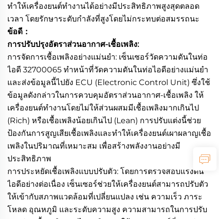
ทำให้เครื่องยนต์ทำงานได้อย่างมีประสิทธิภาพสูงสุดตลอด
เวลา โดยรักษาระดับกำลังที่สูงโดยไม่กระทบต่อสมรรถนะ
ข้อดี：
การปรับปรุงอัตราส่วนอากาศ-เชื้อเพลิง:
การจัดการเชื้อเพลิงอย่างแม่นยำ: เซ็นเซอร์วัดความดันในท่อ
ไอดี 32700065 ทำหน้าที่วัดความดันในท่อไอดีอย่างแม่นยำ
และส่งข้อมูลนี้ไปยัง ECU (Electronic Control Unit) ซึ่งใช้
ข้อมูลดังกล่าวในการควบคุมอัตราส่วนอากาศ-เชื้อเพลิง ให้
เครื่องยนต์ทำงานโดยไม่ให้ส่วนผสมมีเชื้อเพลิงมากเกินไป
(Rich) หรือเชื้อเพลิงน้อยเกินไป (Lean) การปรับแต่งนี้ช่วย
ป้องกันการสูญเสียเชื้อเพลิงและทำให้เครื่องยนต์เผาผลาญเชื้อ
เพลิงในปริมาณที่เหมาะสม เพื่อสร้างพลังงานอย่างมี
ประสิทธิภาพ
การประหยัดเชื้อเพลิงแบบปรับตัว: โดยการตรวจสอบแรงดัน
ไอดีอย่างต่อเนื่อง เซ็นเซอร์ช่วยให้เครื่องยนต์สามารถปรับตัว
ให้เข้ากับสภาพแวดล้อมที่เปลี่ยนแปลง เช่น ความเร็ว ภาระ
โหลด อุณหภูมิ และระดับความสูง ความสามารถในการปรับ