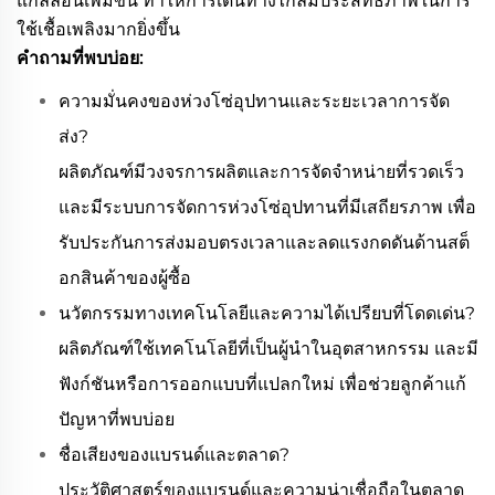
แกลลอนเพิ่มขึ้น ทำให้การเดินทางไกลมีประสิทธิภาพในการ
ใช้เชื้อเพลิงมากยิ่งขึ้น
คำถามที่พบบ่อย:
ความมั่นคงของห่วงโซ่อุปทานและระยะเวลาการจัด
ส่ง?
ผลิตภัณฑ์มีวงจรการผลิตและการจัดจำหน่ายที่รวดเร็ว
และมีระบบการจัดการห่วงโซ่อุปทานที่มีเสถียรภาพ เพื่อ
รับประกันการส่งมอบตรงเวลาและลดแรงกดดันด้านสต็
อกสินค้าของผู้ซื้อ
นวัตกรรมทางเทคโนโลยีและความได้เปรียบที่โดดเด่น?
ผลิตภัณฑ์ใช้เทคโนโลยีที่เป็นผู้นำในอุตสาหกรรม และมี
ฟังก์ชันหรือการออกแบบที่แปลกใหม่ เพื่อช่วยลูกค้าแก้
ปัญหาที่พบบ่อย
ชื่อเสียงของแบรนด์และตลาด?
ประวัติศาสตร์ของแบรนด์และความน่าเชื่อถือในตลาด