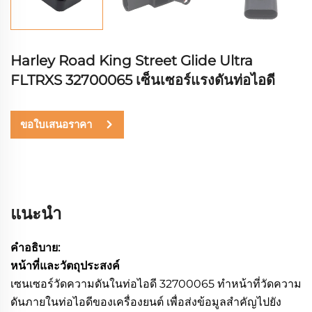
Harley Road King Street Glide Ultra
FLTRXS 32700065 เซ็นเซอร์แรงดันท่อไอดี
ขอใบเสนอราคา
แนะนำ
คำอธิบาย:
หน้าที่และวัตถุประสงค์
เซนเซอร์วัดความดันในท่อไอดี 32700065 ทำหน้าที่วัดความ
ดันภายในท่อไอดีของเครื่องยนต์ เพื่อส่งข้อมูลสำคัญไปยัง