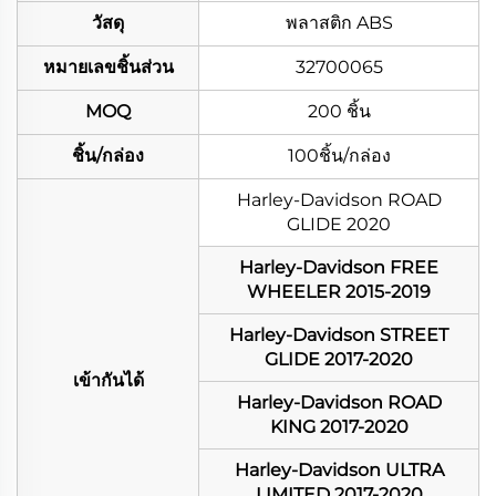
วัสดุ
พลาสติก ABS
หมายเลขชิ้นส่วน
32700065
MOQ
200 ชิ้น
ชิ้น/กล่อง
100ชิ้น/กล่อง
Harley-Davidson ROAD
GLIDE 2020
Harley-Davidson FREE
WHEELER 2015-2019
Harley-Davidson STREET
GLIDE 2017-2020
เข้ากันได้
Harley-Davidson ROAD
KING 2017-2020
Harley-Davidson ULTRA
LIMITED 2017-2020