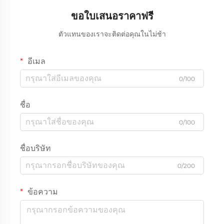
ขอใบเสนอราคาฟรี
ตัวแทนของเราจะติดต่อคุณในไม่ช้า
อีเมล
0/100
ชื่อ
0/100
ชื่อบริษัท
0/200
ข้อความ