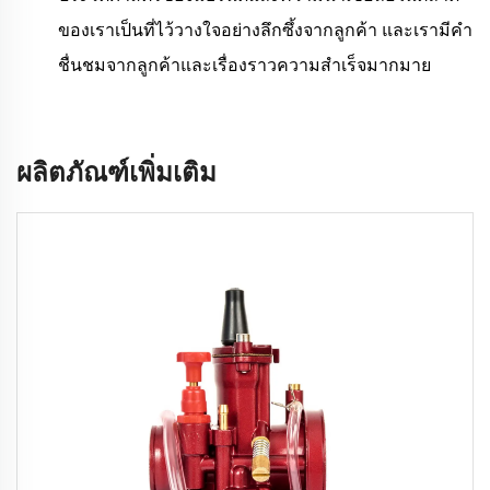
ของเราเป็นที่ไว้วางใจอย่างลึกซึ้งจากลูกค้า และเรามีคำ
ชื่นชมจากลูกค้าและเรื่องราวความสำเร็จมากมาย
ผลิตภัณฑ์เพิ่มเติม