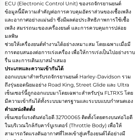
ECU (Electronic Control Unit) ของรถจักรยานยนต์
ข้อมูลนี้มีความสำคัญต่อการควบคุมอัตราส่วนของเชื้อเพลิง
และอากาศอย่างแม่นยำ ซึ่งมีผลต่อประสิทธิภาพการใช้เชื้อ
เพลิง สมรรถนะของเครื่องยนต์ และการควบคุมการปล่อย
มลพิษ
ช่วยให้เครื่องยนต์ทำงานได้อย่างเหมาะสม โดยเฉพาะเมื่อมี
การตอบสนองต่อการเร่งเครื่อง เพื่อให้การเร่งเป็นไปอย่างราบ
รื่น และการเดินเบาสม่ำเสมอ
ประเภทและความเข้ากันได้
ออกแบบมาสำหรับรถจักรยานยนต์ Harley-Davidson รวม
ถึงรุ่นยอดนิยมอย่าง Road King, Street Glide และ Ultra
เซ็นเซอร์นี้ถูกออกแบบมาโดยเฉพาะสำหรับรุ่น FLTRXS โดย
มีความเข้ากันได้ทั้งระบบมาตรฐานและระบบแบบกำหนดเอง
ตำแหน่งติดตั้ง
เซ็นเซอร์แรงดันท่อไอดี 32700065 ติดตั้งโดยตรงบนท่อไอดี
ในบริเวณใกล้กับคาร์บูเรเตอร์ (Throttle Body) เพื่อให้
สามารถวัดแรงดันอากาศที่ไหลเข้าสู่เครื่องยนต์ได้อย่างมี