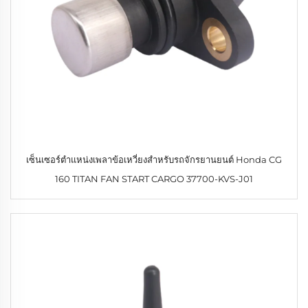
เซ็นเซอร์ตำแหน่งเพลาข้อเหวี่ยงสำหรับรถจักรยานยนต์ Honda CG
160 TITAN FAN START CARGO 37700-KVS-J01