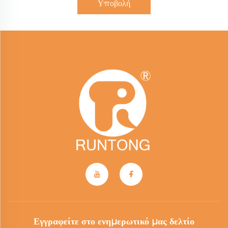
Υποβολή
Εγγραφείτε στο ενημερωτικό μας δελτίο