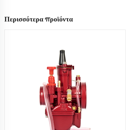
Περισσότερα προϊόντα