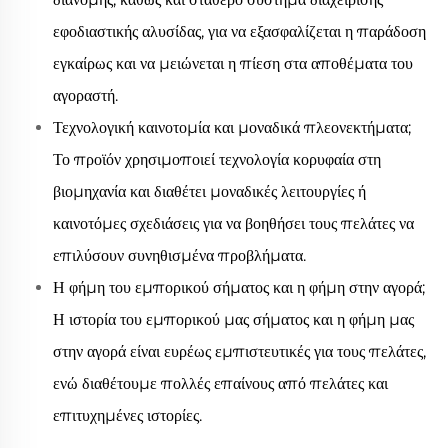
εφοδιαστικής αλυσίδας, για να εξασφαλίζεται η παράδοση
εγκαίρως και να μειώνεται η πίεση στα αποθέματα του
αγοραστή.
Τεχνολογική καινοτομία και μοναδικά πλεονεκτήματα;
Το προϊόν χρησιμοποιεί τεχνολογία κορυφαία στη
βιομηχανία και διαθέτει μοναδικές λειτουργίες ή
καινοτόμες σχεδιάσεις για να βοηθήσει τους πελάτες να
επιλύσουν συνηθισμένα προβλήματα.
Η φήμη του εμπορικού σήματος και η φήμη στην αγορά;
Η ιστορία του εμπορικού μας σήματος και η φήμη μας
στην αγορά είναι ευρέως εμπιστευτικές για τους πελάτες,
ενώ διαθέτουμε πολλές επαίνους από πελάτες και
επιτυχημένες ιστορίες.