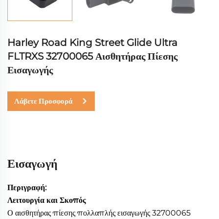
Harley Road King Street Glide Ultra
FLTRXS 32700065 Αισθητήρας Πίεσης
Εισαγωγής
Λάβετε Προσφορά
Εισαγωγή
Περιγραφή:
Λειτουργία και Σκοπός
Ο αισθητήρας πίεσης πολλαπλής εισαγωγής 32700065