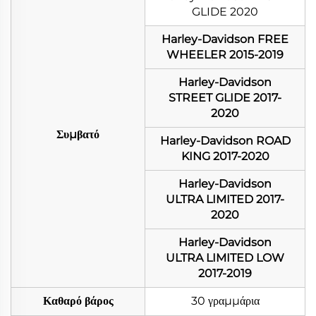
GLIDE 2020
Harley-Davidson FREE
WHEELER 2015-2019
Harley-Davidson
STREET GLIDE 2017-
2020
Συμβατό
Harley-Davidson ROAD
KING 2017-2020
Harley-Davidson
ULTRA LIMITED 2017-
2020
Harley-Davidson
ULTRA LIMITED LOW
2017-2019
Καθαρό βάρος
30 γραμμάρια