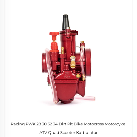
Racing PWK 28 30 32 34 Dirt Pit Bike Motocross Motorcykel
ATV Quad Scooter Karburator