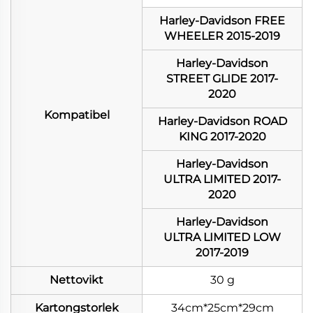
Harley-Davidson FREE
WHEELER 2015-2019
Harley-Davidson
STREET GLIDE 2017-
2020
Kompatibel
Harley-Davidson ROAD
KING 2017-2020
Harley-Davidson
ULTRA LIMITED 2017-
2020
Harley-Davidson
ULTRA LIMITED LOW
2017-2019
Nettovikt
30 g
Kartongstorlek
34cm*25cm*29cm