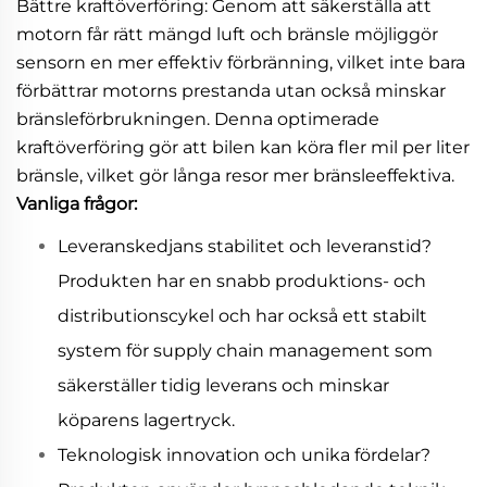
Bättre kraftöverföring: Genom att säkerställa att
motorn får rätt mängd luft och bränsle möjliggör
sensorn en mer effektiv förbränning, vilket inte bara
förbättrar motorns prestanda utan också minskar
bränsleförbrukningen. Denna optimerade
kraftöverföring gör att bilen kan köra fler mil per liter
bränsle, vilket gör långa resor mer bränsleeffektiva.
Vanliga frågor:
Leveranskedjans stabilitet och leveranstid?
Produkten har en snabb produktions- och
distributionscykel och har också ett stabilt
system för supply chain management som
säkerställer tidig leverans och minskar
köparens lagertryck.
Teknologisk innovation och unika fördelar?