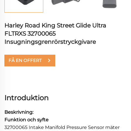
Harley Road King Street Glide Ultra
FLTRXS 32700065
Insugningsgrenrörstryckgivare
FÅ EN OFFERT
Introduktion
Beskrivning:
Funktion och syfte
32700065 Intake Manifold Pressure Sensor mäter