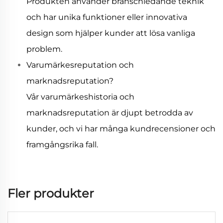
Produkten använder branschledande teknik
och har unika funktioner eller innovativa
design som hjälper kunder att lösa vanliga
problem.
Varumärkesreputation och
marknadsreputation?
Vår varumärkeshistoria och
marknadsreputation är djupt betrodda av
kunder, och vi har många kundrecensioner och
framgångsrika fall.
Fler produkter