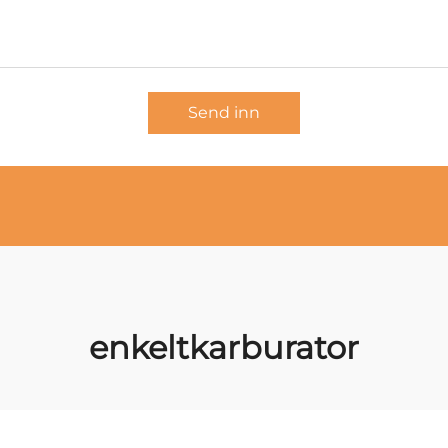
Send inn
enkeltkarburator