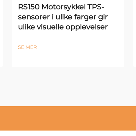
RS150 Motorsykkel TPS-
sensorer i ulike farger gir
ulike visuelle opplevelser
SE MER