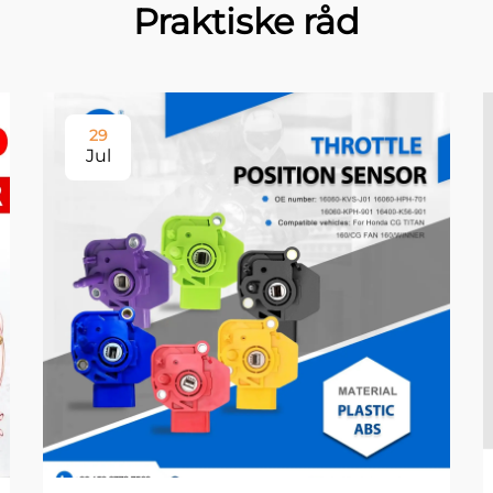
Praktiske råd
29
Jul