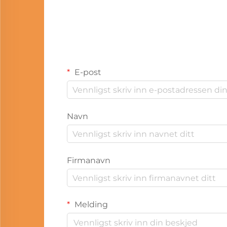
E-post
Navn
Firmanavn
Melding