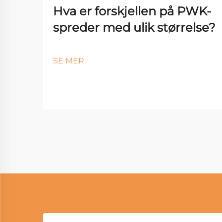
Hva er forskjellen på PWK-
spreder med ulik størrelse?
SE MER