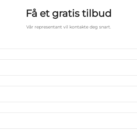
Få et gratis tilbud
Vår representant vil kontakte deg snart.