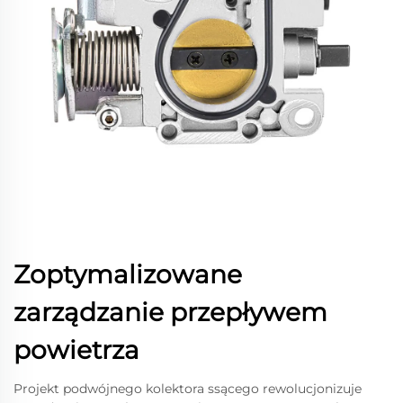
Zoptymalizowane
zarządzanie przepływem
powietrza
Projekt podwójnego kolektora ssącego rewolucjonizuje