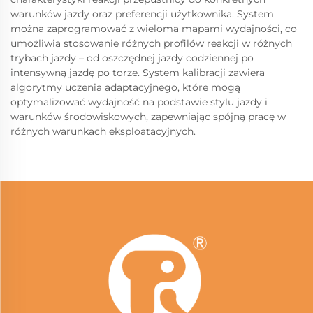
warunków jazdy oraz preferencji użytkownika. System
można zaprogramować z wieloma mapami wydajności, co
umożliwia stosowanie różnych profilów reakcji w różnych
trybach jazdy – od oszczędnej jazdy codziennej po
intensywną jazdę po torze. System kalibracji zawiera
algorytmy uczenia adaptacyjnego, które mogą
optymalizować wydajność na podstawie stylu jazdy i
warunków środowiskowych, zapewniając spójną pracę w
różnych warunkach eksploatacyjnych.