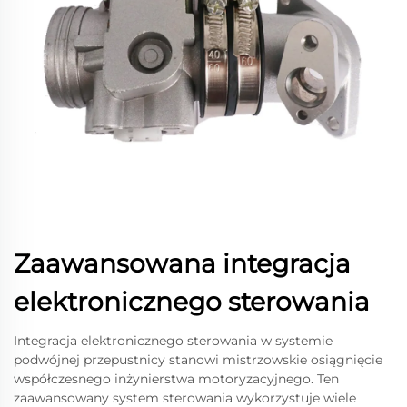
Zaawansowana integracja
elektronicznego sterowania
Integracja elektronicznego sterowania w systemie
podwójnej przepustnicy stanowi mistrzowskie osiągnięcie
współczesnego inżynierstwa motoryzacyjnego. Ten
zaawansowany system sterowania wykorzystuje wiele