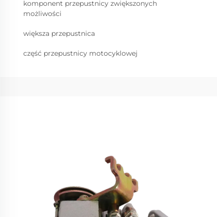
komponent przepustnicy zwiększonych
możliwości
większa przepustnica
część przepustnicy motocyklowej